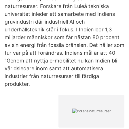
naturresurser. Forskare från Luleå tekniska
universitet inleder ett samarbete med Indiens
gruvindustri där industriell AI och
underhållsteknik står i fokus. I Indien bor 1,3
miljarder människor som får nästan 80 procent
av sin energi från fossila bränslen. Det håller som
tur var på att förändras. Indiens mål är att 40
”Genom att nyttja e-mobilitet nu kan Indien bli
världsledare inom samt att automatisera
industrier från naturresurser till färdiga
produkter.