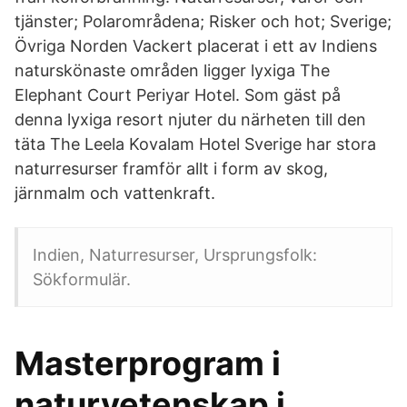
tjänster; Polarområdena; Risker och hot; Sverige;
Övriga Norden Vackert placerat i ett av Indiens
naturskönaste områden ligger lyxiga The
Elephant Court Periyar Hotel. Som gäst på
denna lyxiga resort njuter du närheten till den
täta The Leela Kovalam Hotel Sverige har stora
naturresurser framför allt i form av skog,
järnmalm och vattenkraft.
Indien, Naturresurser, Ursprungsfolk:
Sökformulär.
Masterprogram i
naturvetenskap i